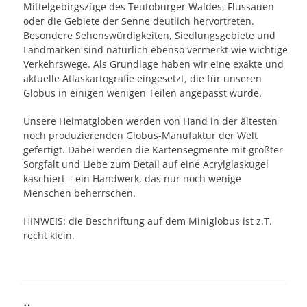
Mittelgebirgszüge des Teutoburger Waldes, Flussauen
oder die Gebiete der Senne deutlich hervortreten.
Besondere Sehenswürdigkeiten, Siedlungsgebiete und
Landmarken sind natürlich ebenso vermerkt wie wichtige
Verkehrswege. Als Grundlage haben wir eine exakte und
aktuelle Atlaskartografie eingesetzt, die für unseren
Globus in einigen wenigen Teilen angepasst wurde.
Unsere Heimatgloben werden von Hand in der ältesten
noch produzierenden Globus-Manufaktur der Welt
gefertigt. Dabei werden die Kartensegmente mit größter
Sorgfalt und Liebe zum Detail auf eine Acrylglaskugel
kaschiert – ein Handwerk, das nur noch wenige
Menschen beherrschen.
HINWEIS: die Beschriftung auf dem Miniglobus ist z.T.
recht klein.