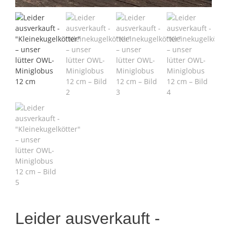
Leider ausverkauft -