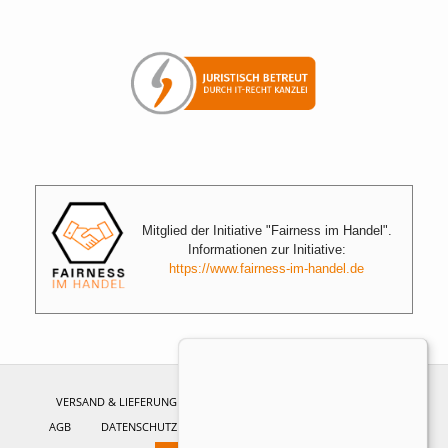
Mitglied der Initiative "Fairness im Handel".
Informationen zur Initiative:
https://www.fairness-im-handel.de
VERSAND & LIEFERUNG
ZAHLUNGSWEISEN
WIDERRUF
AGB
DATENSCHUTZ
IMPRESSUM
BARRIEREFREIHEIT