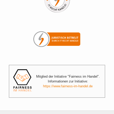
Mitglied der Initiative "Fairness im Handel".
Informationen zur Initiative:
https://www.fairness-im-handel.de