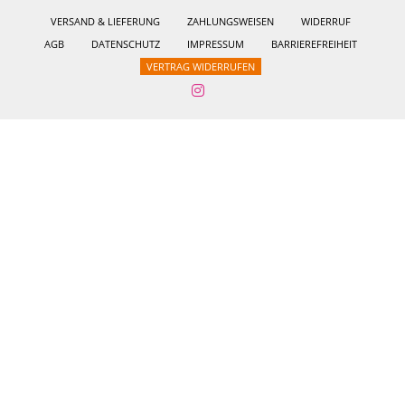
VERSAND & LIEFERUNG
ZAHLUNGSWEISEN
WIDERRUF
AGB
DATENSCHUTZ
IMPRESSUM
BARRIEREFREIHEIT
VERTRAG WIDERRUFEN