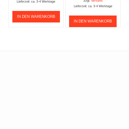
zzgl.
Versand
Lieferzeit: ca. 3-4 Werktage
Lieferzeit: ca. 3-4 Werktage
IN DEN WARENKORB
IN DEN WARENKORB