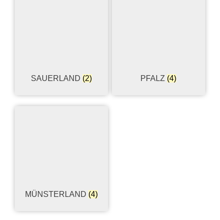
SAUERLAND
(2)
PFALZ
(4)
MÜNSTERLAND
(4)