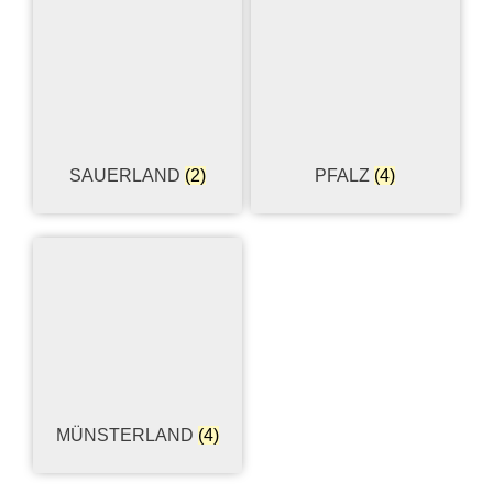
SAUERLAND
(2)
PFALZ
(4)
MÜNSTERLAND
(4)