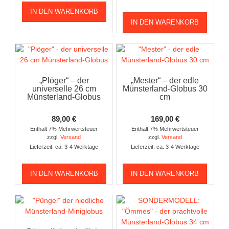
IN DEN WARENKORB
IN DEN WARENKORB
„Plöger“ – der
„Mester“ – der edle
universelle 26 cm
Münsterland-Globus 30
Münsterland-Globus
cm
89,00
€
169,00
€
Enthält 7% Mehrwertsteuer
Enthält 7% Mehrwertsteuer
zzgl.
Versand
zzgl.
Versand
Lieferzeit: ca. 3-4 Werktage
Lieferzeit: ca. 3-4 Werktage
IN DEN WARENKORB
IN DEN WARENKORB