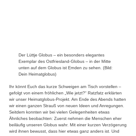
Der Lüttje Globus – ein besonders elegantes
Exemplar des Ostfriesland-Globus – in der Mitte
unten auf dem Globus ist Emden zu sehen. (Bild:
Dein Heimatglobus)
Ihr könnt Euch das kurze Schweigen am Tisch vorstellen –
gefolgt von einem fröhlichen „Wie jetzt?“ Ratzfatz erklärten
wir unser Heimatglobus-Projekt. Am Ende des Abends hatten
wir einen ganzen Strauß von neuen Ideen und Anregungen.
Seitdem konnten wir bei vielen Gelegenheiten etwas
Ähnliches beobachten: Zuerst nehmen die Menschen eher
beiläufig unseren Globus wahr. Mit einer kurzen Verzögerung
wird ihnen bewusst, dass hier etwas ganz anders ist. Und